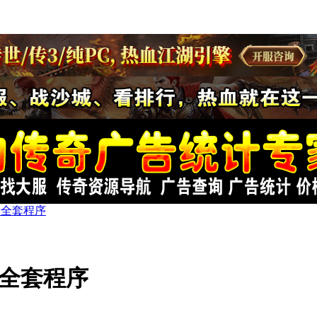
最新全套程序
最新全套程序