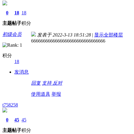
0
18
18
主题
帖子
积分
初级会员
发表于 2022-3-13 18:51:28
|
显示全部楼层
6666666666666666666666666666666
积分
18
发消息
回复
支持
反对
使用道具
举报
t758258
0
45
45
主题
帖子
积分