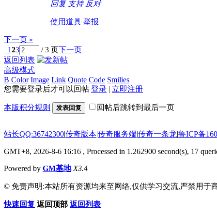
回复
支持
反对
使用道具
举报
下一页 »
1
2
3
/ 3 页
下一页
返回列表
高级模式
B
Color
Image
Link
Quote
Code
Smilies
您需要登录后才可以回帖
登录
|
立即注册
本版积分规则
回帖后跳转到最后一页
发表回复
站长QQ:36742300
|
传奇版本
|
传奇服务端
|
传奇一条龙
|
鲁ICP备160
GMT+8, 2026-8-6 16:16
, Processed in 1.262900 second(s), 17 querie
Powered by
GM基地
X3.4
© 免责声明:本站所有资源均来至网络,仅供学习交流,严禁用于商
快速回复
返回顶部
返回列表