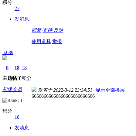
积分
27
发消息
回复
支持
反对
使用道具
举报
lx689
0
18
18
主题
帖子
积分
初级会员
发表于 2022-3-12 23:34:51
|
显示全部楼层
66666666666666666666666666
积分
18
发消息