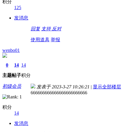
积分
125
发消息
回复
支持
反对
使用道具
举报
wenbo01
0
14
14
主题
帖子
积分
初级会员
发表于 2023-3-27 10:26:21
|
显示全部楼层
666666666666666666666666
积分
14
发消息