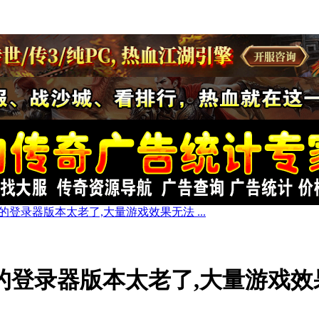
登录器版本太老了,大量游戏效果无法 ...
的登录器版本太老了,大量游戏效