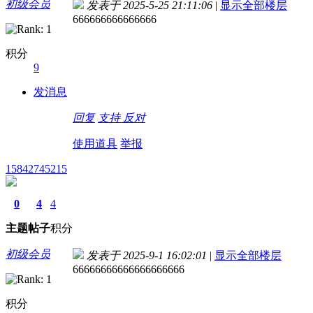
初级会员
发表于 2025-5-25 21:11:06
|
显示全部楼层
666666666666666
积分
9
发消息
回复
支持
反对
使用道具
举报
15842745215
0
4
4
主题
帖子
积分
初级会员
发表于 2025-9-1 16:02:01
|
显示全部楼层
66666666666666666666
积分