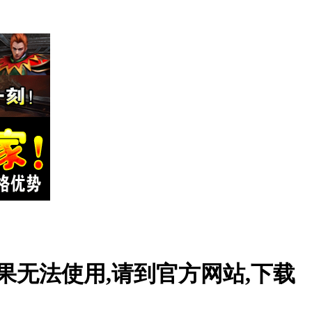
果无法使用,请到官方网站,下载