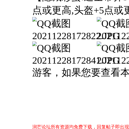
点或更高,头盔+5点或
游客，如果您要查看
润芒论坛所有资源均免费下载，回复帖子即出现下载地