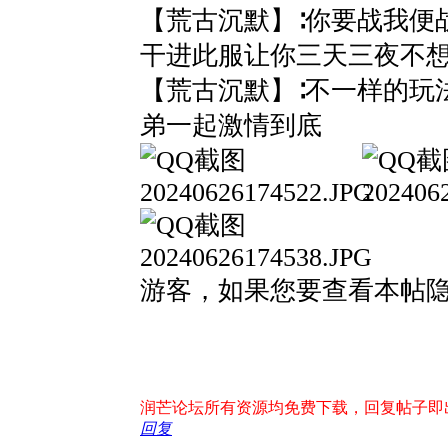
【荒古沉默】∶你要战我便
干进此服让你三天三夜不
【荒古沉默】∶不一样的玩
弟一起激情到底
游客，如果您要查看本帖
润芒论坛所有资源均免费下载，回复帖子即出现下
回复