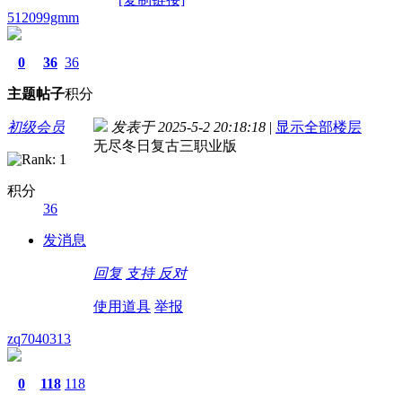
512099gmm
0
36
36
主题
帖子
积分
初级会员
发表于 2025-5-2 20:18:18
|
显示全部楼层
无尽冬日复古三职业版
积分
36
发消息
回复
支持
反对
使用道具
举报
zq7040313
0
118
118