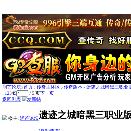
润芒论坛
»
首页
›
传奇主体区
›
传奇版本
›
遗迹之城暗黑三职业版
1
2
3
4
5
/ 5 页
下一页
返回列表
遗迹之城暗黑三职业版
楼主:
润芒论坛
[复制链接]