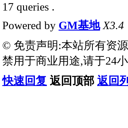
17 queries .
Powered by
GM基地
X3.4
© 免责声明:本站所有资
禁用于商业用途,请于24小
快速回复
返回顶部
返回