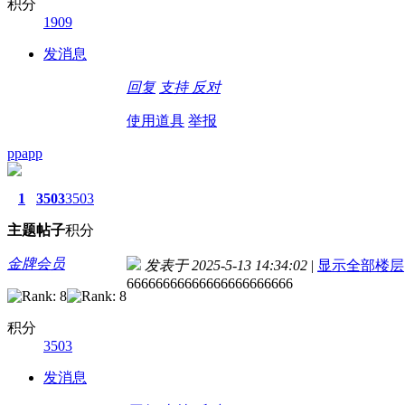
积分
1909
发消息
回复
支持
反对
使用道具
举报
ppapp
1
3503
3503
主题
帖子
积分
金牌会员
发表于 2025-5-13 14:34:02
|
显示全部楼层
66666666666666666666666
积分
3503
发消息