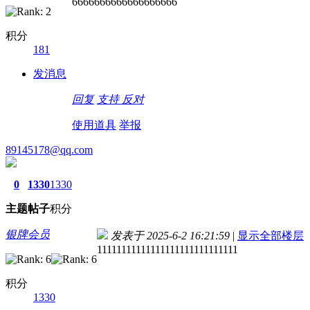
6666666666666666666
积分
181
发消息
回复
支持
反对
使用道具
举报
89145178@qq.com
0
1330
1330
主题
帖子
积分
银牌会员
发表于 2025-6-2 16:21:59
|
显示全部楼层
11111111111111111111111111111
积分
1330