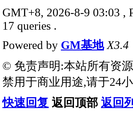
GMT+8, 2026-8-9 03:03
, 
17 queries .
Powered by
GM基地
X3.4
© 免责声明:本站所有资
禁用于商业用途,请于24小
快速回复
返回顶部
返回