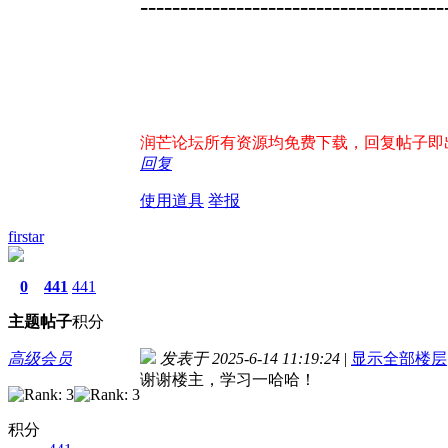
--------------------------------------
润芒论坛所有资源均免费下载，回复帖子即出现下
回复
使用道具
举报
firstar
0
441
441
主题
帖子
积分
高级会员
发表于 2025-6-14 11:19:24
|
显示全部楼层
谢谢楼主，学习一哈哈！
积分