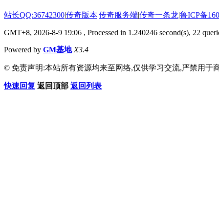
站长QQ:36742300
|
传奇版本
|
传奇服务端
|
传奇一条龙
|
鲁ICP备160
GMT+8, 2026-8-9 19:06
, Processed in 1.240246 second(s), 22 querie
Powered by
GM基地
X3.4
© 免责声明:本站所有资源均来至网络,仅供学习交流,严禁用于商
快速回复
返回顶部
返回列表