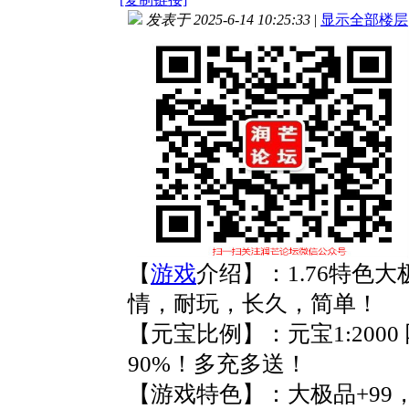
发表于 2025-6-14 10:25:33
|
显示全部楼层
【
游戏
介绍】：1.76特色
情，耐玩，长久，简单！
【元宝比例】：元宝1:2000
90%！多充多送！
【游戏特色】：大极品+99