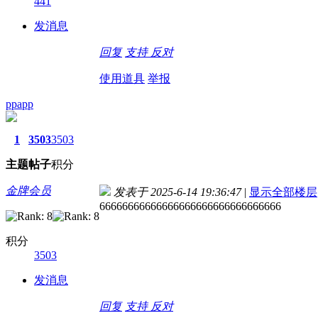
441
发消息
回复
支持
反对
使用道具
举报
ppapp
1
3503
3503
主题
帖子
积分
金牌会员
发表于 2025-6-14 19:36:47
|
显示全部楼层
66666666666666666666666666666666
积分
3503
发消息
回复
支持
反对