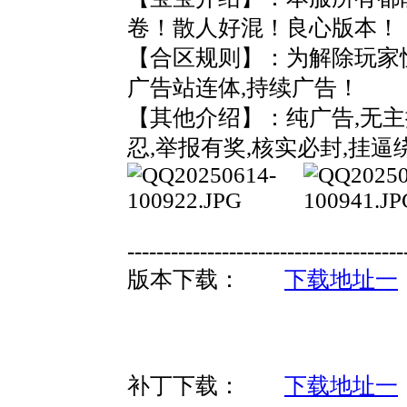
卷！散人好混！良心版本！
【合区规则】：为解除玩家忧
广告站连体,持续广告！
【其他介绍】：纯广告,无主
忍,举报有奖,核实必封,挂逼
--------------------------------------
版本下载：
下载地址一
补丁下载：
下载地址一