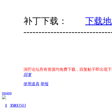
补丁下载：
下载地
-----------------------------
润芒论坛所有资源均免费下载，回复帖子即出现下载地址
回复
使用道具
举报
ppapp
1
3503
3503