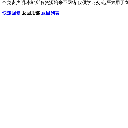
© 免责声明:本站所有资源均来至网络,仅供学习交流,严禁用于商
快速回复
返回顶部
返回列表