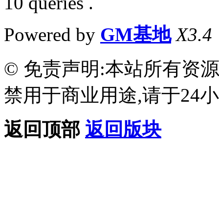
10 queries .
Powered by
GM基地
X3.4
© 免责声明:本站所有资
禁用于商业用途,请于24小
返回顶部
返回版块