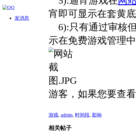
5):通宵游戏在
网
宵即可显示在套黄底
发消息
6):只有通过审核
示在免费游戏管理中
游客，如果您要查看
游戏
,
admin
,
时间段
,
影响
相关帖子