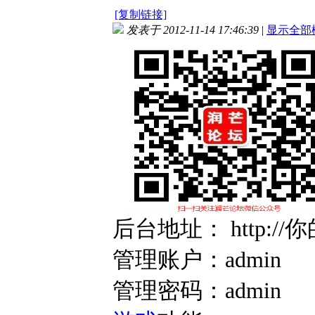
[复制链接]
发表于 2012-11-14 17:46:39
|
显示全部
后台地址： http://你的地
管理账户：admin
管理密码：admin