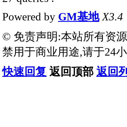
Powered by
GM基地
X3.4
© 免责声明:本站所有资
禁用于商业用途,请于24小
快速回复
返回顶部
返回