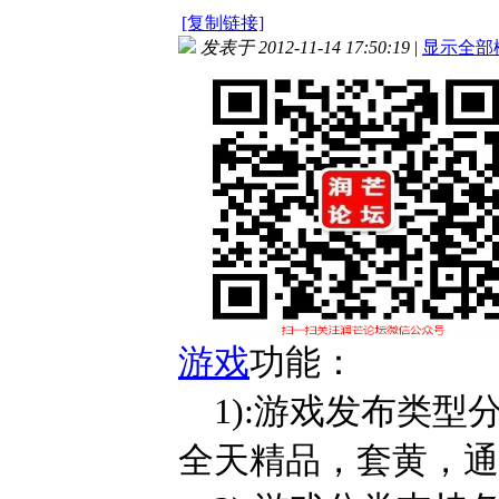
[复制链接]
发表于 2012-11-14 17:50:19
|
显示全部
游戏
功能：
1):游戏发布类型分
全天精品，套黄，通