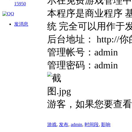
示在免费游戏管理中
15950
本程序是商业程序 基
统 完全可以用作于
发消息
后台地址： http://你
管理帐号：admin
管理密码：admin
游客，如果您要查看
游戏
,
发布
,
admin
,
时间段
,
影响