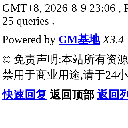
GMT+8, 2026-8-9 23:06
, 
25 queries .
Powered by
GM基地
X3.4
© 免责声明:本站所有资
禁用于商业用途,请于24小
快速回复
返回顶部
返回