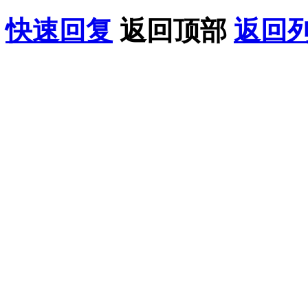
快速回复
返回顶部
返回