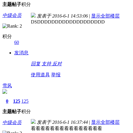
主题
帖子
积分
中级会员
发表于 2016-6-1 14:53:06
|
显示全部楼层
DSDDDDDDDDDDDDDDDDDDD
积分
60
发消息
回复
支持
反对
使用道具
举报
雪风
0
125
125
主题
帖子
积分
发表于 2016-6-1 16:37:44
|
显示全部楼层
中级会员
看看看看看看看看看看看看看看看