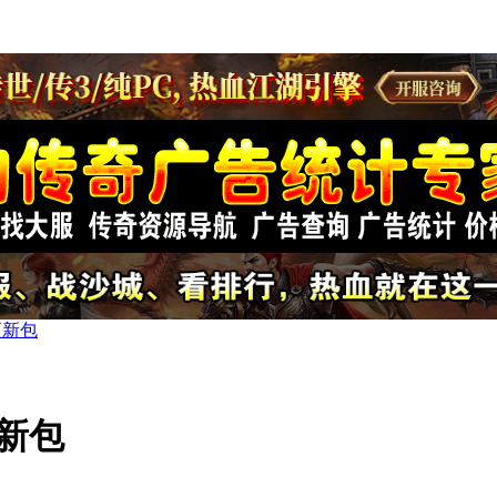
更新包
更新包