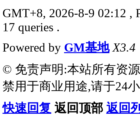
GMT+8, 2026-8-9 02:12
, 
17 queries .
Powered by
GM基地
X3.4
© 免责声明:本站所有资
禁用于商业用途,请于24小
快速回复
返回顶部
返回