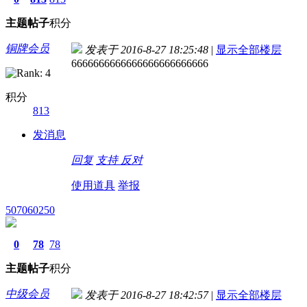
主题
帖子
积分
铜牌会员
发表于 2016-8-27 18:25:48
|
显示全部楼层
6666666666666666666666666
积分
813
发消息
回复
支持
反对
使用道具
举报
507060250
0
78
78
主题
帖子
积分
中级会员
发表于 2016-8-27 18:42:57
|
显示全部楼层