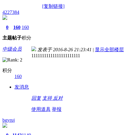
[复制链接]
4227384
0
160
160
主题
帖子
积分
中级会员
发表于 2016-8-26 21:23:41
|
显示全部楼层
11111111111111111111111
积分
160
发消息
回复
支持
反对
使用道具
举报
bgyruj