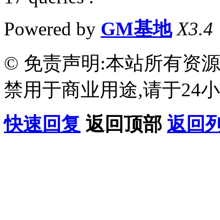
Powered by
GM基地
X3.4
© 免责声明:本站所有资
禁用于商业用途,请于24小
快速回复
返回顶部
返回