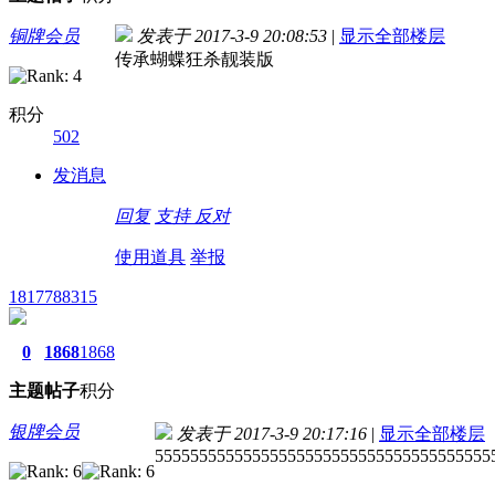
铜牌会员
发表于 2017-3-9 20:08:53
|
显示全部楼层
传承蝴蝶狂杀靓装版
积分
502
发消息
回复
支持
反对
使用道具
举报
1817788315
0
1868
1868
主题
帖子
积分
银牌会员
发表于 2017-3-9 20:17:16
|
显示全部楼层
55555555555555555555555555555555555555