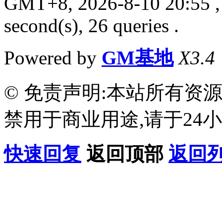
GMT+8, 2026-8-10 20:55
,
second(s), 26 queries .
Powered by
GM基地
X3.4
© 免责声明:本站所有资
禁用于商业用途,请于24小
快速回复
返回顶部
返回