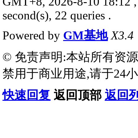
GMT+8, 2026-8-10 18:12
,
second(s), 22 queries .
Powered by
GM基地
X3.4
© 免责声明:本站所有资
禁用于商业用途,请于24小
快速回复
返回顶部
返回