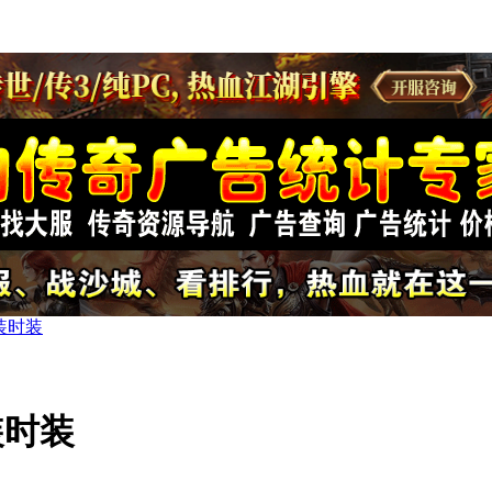
装时装
装时装