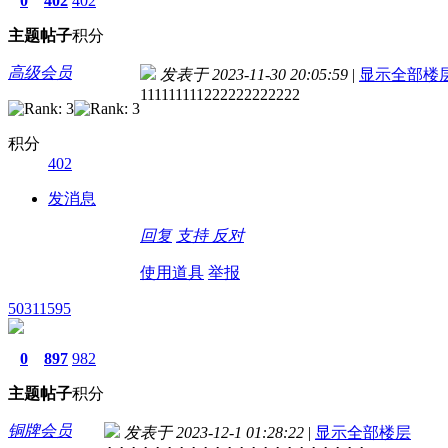
0
402
402
主题
帖子
积分
高级会员
发表于 2023-11-30 20:05:59
|
显示全部楼
111111111222222222222
积分
402
发消息
回复
支持
反对
使用道具
举报
50311595
0
897
982
主题
帖子
积分
铜牌会员
发表于 2023-12-1 01:28:22
|
显示全部楼层