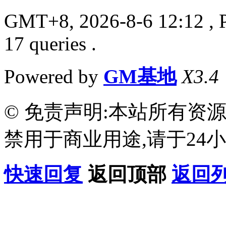
GMT+8, 2026-8-6 12:12
, 
17 queries .
Powered by
GM基地
X3.4
© 免责声明:本站所有资
禁用于商业用途,请于24小
快速回复
返回顶部
返回