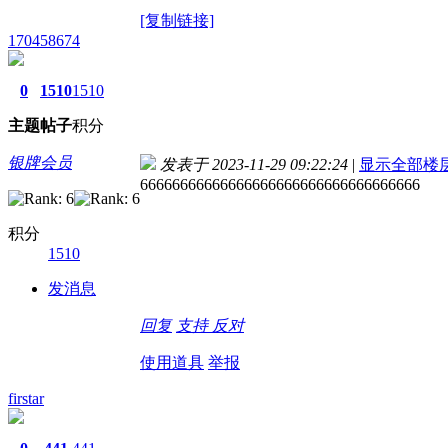
[复制链接]
170458674
0
1510
1510
主题
帖子
积分
银牌会员
发表于 2023-11-29 09:22:24
|
显示全部楼
66666666666666666666666666666666666
积分
1510
发消息
回复
支持
反对
使用道具
举报
firstar