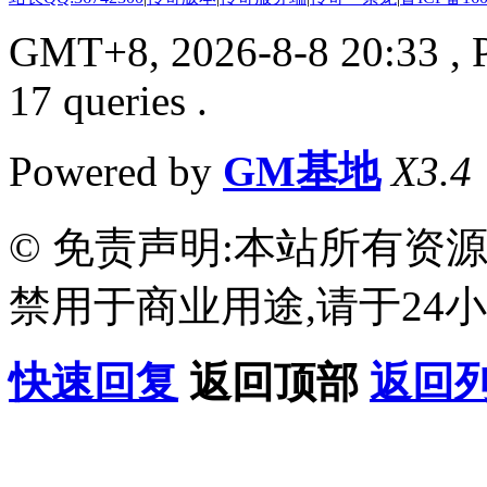
GMT+8, 2026-8-8 20:33
, 
17 queries .
Powered by
GM基地
X3.4
© 免责声明:本站所有资
禁用于商业用途,请于24小
快速回复
返回顶部
返回