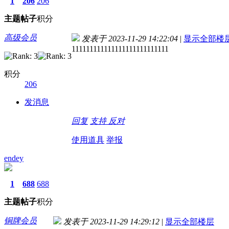
1
206
206
主题
帖子
积分
高级会员
发表于 2023-11-29 14:22:04
|
显示全部楼
111111111111111111111111111
积分
206
发消息
回复
支持
反对
使用道具
举报
endey
1
688
688
主题
帖子
积分
铜牌会员
发表于 2023-11-29 14:29:12
|
显示全部楼层