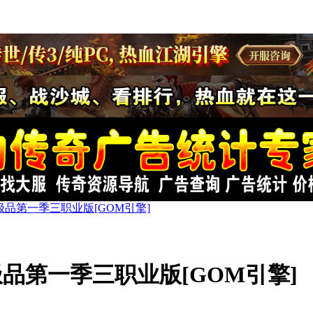
品第一季三职业版[GOM引擎]
品第一季三职业版[GOM引擎]