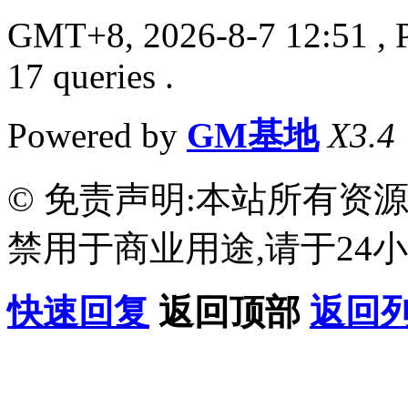
GMT+8, 2026-8-7 12:51
, 
17 queries .
Powered by
GM基地
X3.4
© 免责声明:本站所有资
禁用于商业用途,请于24小
快速回复
返回顶部
返回