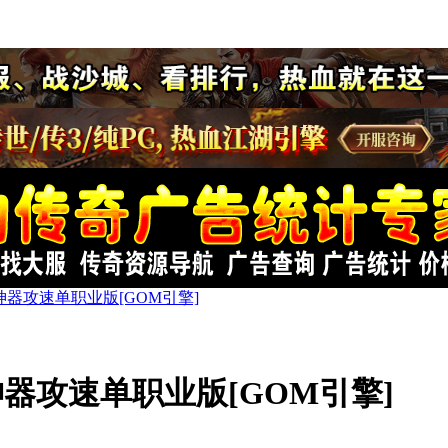
器攻速单职业版[GOM引擎]
器攻速单职业版[GOM引擎]