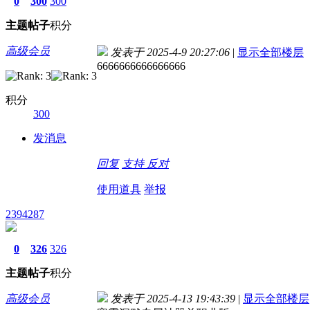
0
300
300
主题
帖子
积分
高级会员
发表于 2025-4-9 20:27:06
|
显示全部楼层
6666666666666666
积分
300
发消息
回复
支持
反对
使用道具
举报
2394287
0
326
326
主题
帖子
积分
高级会员
发表于 2025-4-13 19:43:39
|
显示全部楼层