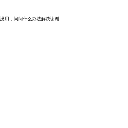
没用，问问什么办法解决谢谢