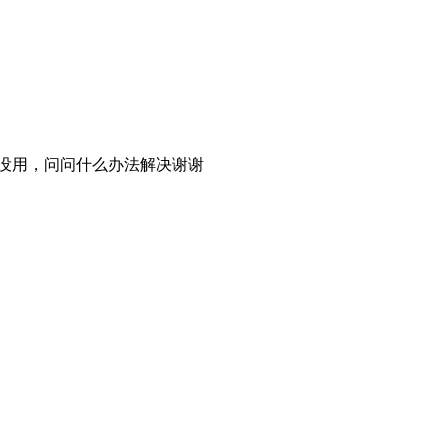
没用，问问什么办法解决谢谢