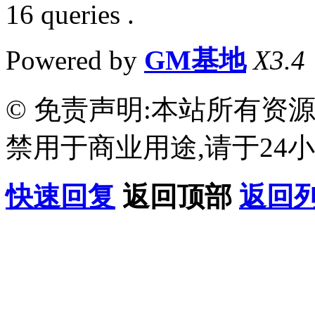
16 queries .
Powered by
GM基地
X3.4
© 免责声明:本站所有资
禁用于商业用途,请于24小
快速回复
返回顶部
返回