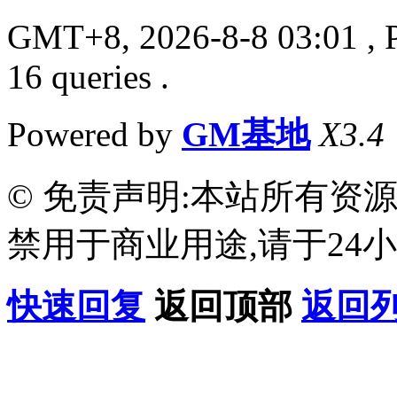
GMT+8, 2026-8-8 03:01
, 
16 queries .
Powered by
GM基地
X3.4
© 免责声明:本站所有资
禁用于商业用途,请于24小
快速回复
返回顶部
返回