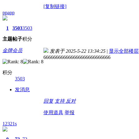
[复制链接]
ppapp
1
3503
3503
主题
帖子
积分
金牌会员
发表于 2025-5-22 13:34:25
|
显示全部楼层
666666666666666666666666666
积分
3503
发消息
回复
支持
反对
使用道具
举报
12321s