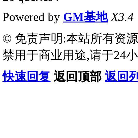
Powered by
GM基地
X3.4
© 免责声明:本站所有资
禁用于商业用途,请于24小
快速回复
返回顶部
返回