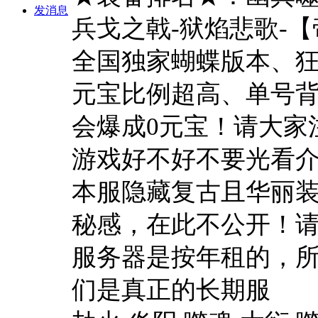
发消息
兵戈之戟-狱焰悲歌-【
全国独家蝴蝶版本、
元宝比例超高、单号背
会爆成0元宝！请大家
游戏好不好不要光看介
本服隐藏复古且华丽装
秘感，在此不公开！
服务器是按年租的，
们是真正的长期服