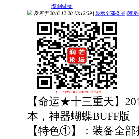
[复制链接]
发表于 2016-12-20 13:12:39
|
显示全部楼层
|
阅读
【命运★十三重天】20
本，神器蝴蝶BUFF版
【特色①】：装备全部