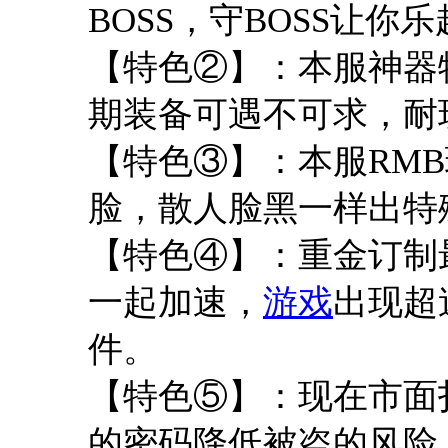
BOSS，守BOSS让你
【特色②】：本服神器
期装备可遇不可求，耐
【特色③】：本服RM
脸，散人脸黑一样出特
【特色④】：重金订制
一起加速，
游戏
出现超
件。
【特色⑤】：现在市面
的密码降低被盗的风险