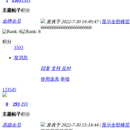
1
3503
3503
主题
帖子
积分
金牌会员
发表于 2022-7-30 14:49:47
|
显示全部楼层
6666666666666666666666
积分
3503
发消息
回复
支持
反对
使用道具
举报
123545
0
293
293
主题
帖子
积分
高级会员
发表于 2022-7-30 15:14:44
|
显示全部楼层