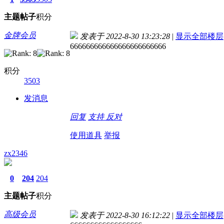
主题
帖子
积分
金牌会员
发表于 2022-8-30 13:23:28
|
显示全部楼层
666666666666666666666666
积分
3503
发消息
回复
支持
反对
使用道具
举报
zx2346
0
204
204
主题
帖子
积分
高级会员
发表于 2022-8-30 16:12:22
|
显示全部楼层