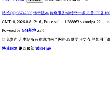
站长QQ:36742300
|
传奇版本
|
传奇服务端
|
传奇一条龙
|
鲁ICP备160
GMT+8, 2026-8-8 12:16
, Processed in 1.288863 second(s), 22 querie
Powered by
GM基地
X3.4
© 免责声明:本站所有资源均来至网络,仅供学习交流,严禁用于商
快速回复
返回顶部
返回列表