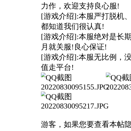
力作，欢迎支持良心服!
[游戏介绍]:本服严打脱机
都知道我们很认真!
[游戏介绍]:本服绝对是长
月就关服!良心保证!
[游戏介绍]:本服无比例，
值走平台!
游客，如果您要查看本帖