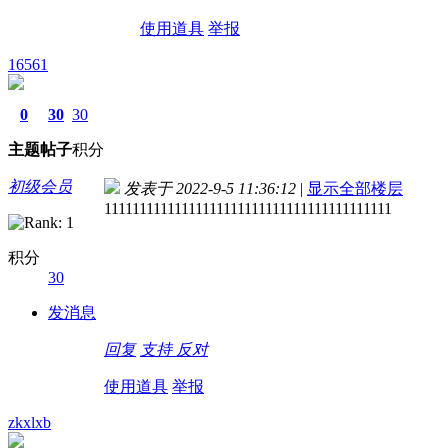
使用道具
举报
16561
0
30
30
主题
帖子
积分
初级会员
发表于 2022-9-5 11:36:12
|
显示全部楼层
11111111111111111111111111111111111111111
积分
30
发消息
回复
支持
反对
使用道具
举报
zkxlxb