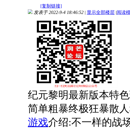
[复制链接]
发表于 2022-9-4 18:46:52
|
显示全部楼层
|
阅读
纪元黎明最新版本特色
简单粗暴终极狂暴散人
游戏
介绍:不一样的战场