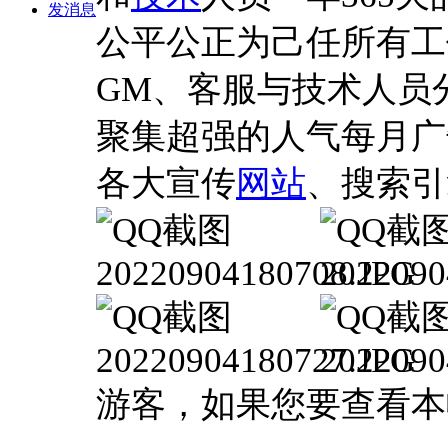
发消息
公平公正为己任所有工
GM、客服与技术人员
聚集超强的人气每月广
各大宣传
网站
、搜索引
游客，如果您要查看本