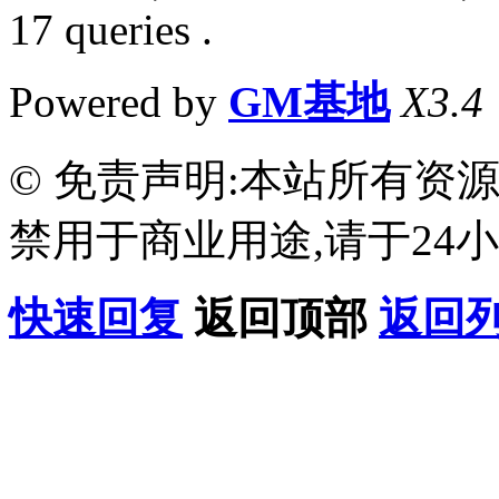
17 queries .
Powered by
GM基地
X3.4
© 免责声明:本站所有资
禁用于商业用途,请于24小
快速回复
返回顶部
返回