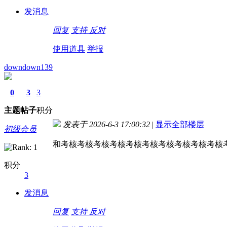
发消息
回复
支持
反对
使用道具
举报
downdown139
0
3
3
主题
帖子
积分
发表于 2026-6-3 17:00:32
|
显示全部楼层
初级会员
和考核考核考核考核考核考核考核考核考核考核
积分
3
发消息
回复
支持
反对