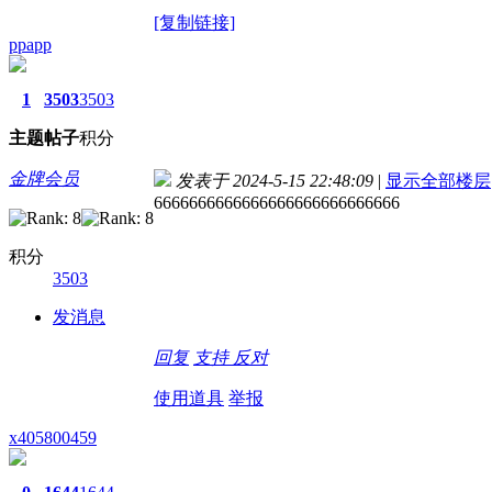
[复制链接]
ppapp
1
3503
3503
主题
帖子
积分
金牌会员
发表于 2024-5-15 22:48:09
|
显示全部楼层
6666666666666666666666666666
积分
3503
发消息
回复
支持
反对
使用道具
举报
x405800459