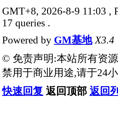
GMT+8, 2026-8-9 11:03
, 
17 queries .
Powered by
GM基地
X3.4
© 免责声明:本站所有资
禁用于商业用途,请于24小
快速回复
返回顶部
返回