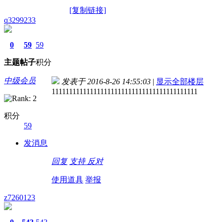
[复制链接]
q3299233
0
59
59
主题
帖子
积分
中级会员
发表于 2016-8-26 14:55:03
|
显示全部楼层
111111111111111111111111111111111111111111
积分
59
发消息
回复
支持
反对
使用道具
举报
z7260123