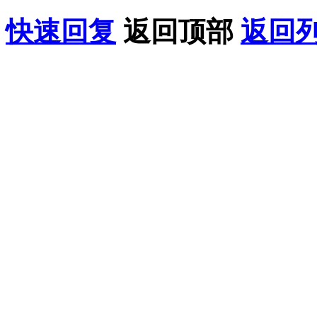
快速回复
返回顶部
返回