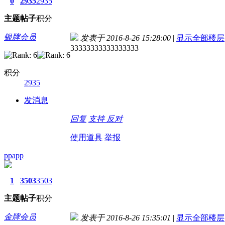
0
2935
2935
主题
帖子
积分
银牌会员
发表于 2016-8-26 15:28:00
|
显示全部楼层
33333333333333333
积分
2935
发消息
回复
支持
反对
使用道具
举报
ppapp
1
3503
3503
主题
帖子
积分
金牌会员
发表于 2016-8-26 15:35:01
|
显示全部楼层