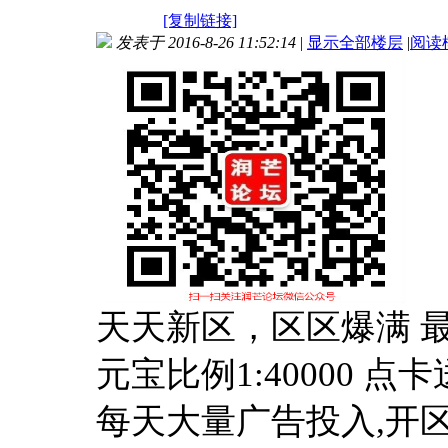
[复制链接]
发表于 2016-8-26 11:52:14
|
显示全部楼层
|
阅读
天天新区，区区爆满 最
元宝比例1:40000 点卡
每天大量广告投入,开